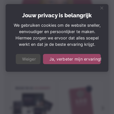
Jouw privacy is belangrijk
We gebruiken cookies om de website sneller,
eenvoudiger en persoonlijker te maken.
Hiermee zorgen we ervoor dat alles soepel
werkt en dat je de beste ervaring krijgt.
Weiger
Ja, verbeter mijn ervaring!