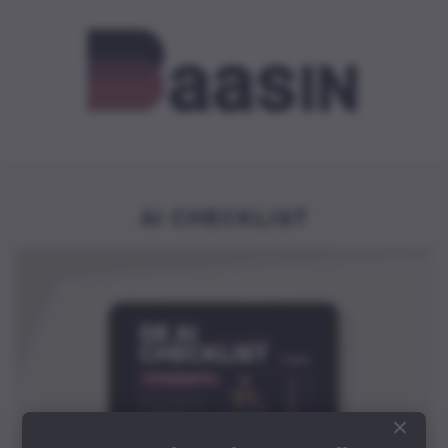
AI CHECKLIST