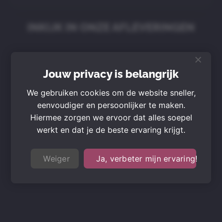
INKIJK IN ONZE AFLEVERINGEN
Jouw privacy is belangrijk
We gebruiken cookies om de website sneller,
eenvoudiger en persoonlijker te maken.
Hiermee zorgen we ervoor dat alles soepel
werkt en dat je de beste ervaring krijgt.
Weiger
Ja, verbeter mijn ervaring!